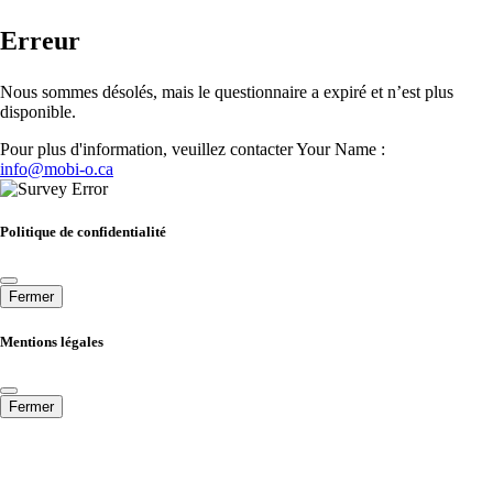
Erreur
Nous sommes désolés, mais le questionnaire a expiré et n’est plus
disponible.
Pour plus d'information, veuillez contacter Your Name :
info@mobi-o.ca
Politique de confidentialité
Fermer
Mentions légales
Fermer